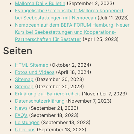
Mallorca Daily Bulletin
(September 2, 2023)
Evangelische Gemeinschaft Mallorca kooperiert
bei Seebestattungen mit Nemocean
(Juli 11, 2023)
Nemocean auf dem BEFA FORUM Hamburg: Neuer
Kurs bei Seebestattungen und Kooperations-
Partnerschaften für Bestatter
(April 25, 2023)
Seiten
HTML Sitemap
(Oktober 2, 2024)
Fotos und Videos
(April 18, 2024)
Sitemap
(Dezember 30, 2023)
Sitemap
(Dezember 30, 2023)
Erklärung zur Barrierefreiheit
(November 7, 2023)
Datenschutzerklärung
(November 7, 2023)
News
(September 21, 2023)
FAQ's
(September 18, 2023)
Leistungen
(September 13, 2023)
Über uns
(September 13, 2023)