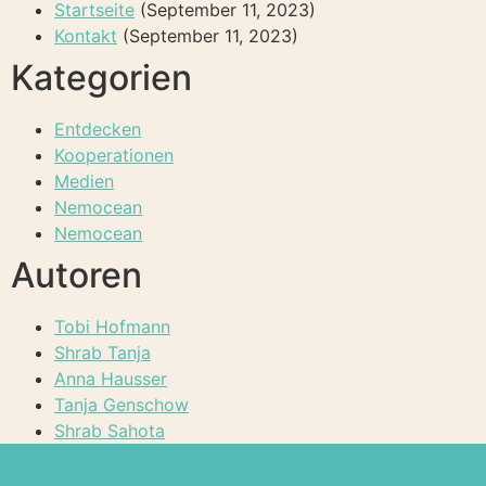
Startseite
(September 11, 2023)
Kontakt
(September 11, 2023)
Kategorien
Entdecken
Kooperationen
Medien
Nemocean
Nemocean
Autoren
Tobi Hofmann
Shrab Tanja
Anna Hausser
Tanja Genschow
Shrab Sahota